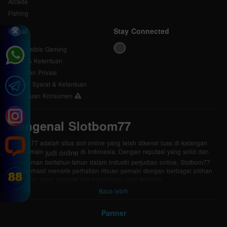
Arcade
salah satu situs
slot terpercaya
Fishing
yang memiliki ribuan anggota aktif setiap harinya, Slotbom77 tidak pernah
kalah dari situs lainnya dalam hal promosi.
Legal
Stay Connected
Pelayanan 24 jam setiap hari tanpa jeda menjadi keunggulan dari
Slotbom77. Apa itu Slotbom77 dan apa saja keunggulannya sebagai situs
Responsible Gaming
slot dibandingkan dengan situs judi lainnya, akan kita bahas sepenuhnya
Syarat & Ketentuan
di sini.
Pengenalan Slotbom77 sebagai
Kebijakan Privasi
Referral Syarat & Ketentuan
situs slot online terbaik
Pengaduan Konsumen
Slotbom77 adalah situs bandar slot terbaik yang menyediakan beragam
permainan slot. Bahkan Slotbom77 juga hadir dengan permainan
Mengenal Slotbom77
Sportsbook yang populer, Live Casino, dan ragam kategori permainan
lainnya.
Slotbom77 sudah hadir mulai dari tahun 2022 dan langsung menjadi yang
Slotbom77 adalah situs slot online yang telah dikenal luas di kalangan
terbaik, bersamaan dengan lahirnya Slotbom. Pelayanan 24 jam dari
para pemain
di Indonesia. Dengan reputasi yang solid dan
judi online
Slotbom77 menjadi andalan terbaik yang bisa ditemukan oleh para
pengalaman bertahun-tahun dalam industri perjudian online, Slotbom77
anggota.
telah berhasil menarik perhatian ribuan pemain dengan berbagai pilihan
Slotbom77 selalu menjadi pilihan andalan para anggotanya untuk
permainan yang menarik dan keamanan yang terjamin.
mengumpulkan pundi- pundi kemenangan, karena rating RTP yang
Baca lebih
disediakan merupakan yang terbaik di pasaran Indonesia saat ini.
Fun Slot Games
Anda dapat menemukan ragam
Lupakan masalahmu sejenak dengan memasuki permainan Slot kami.
Partner
keunggulan terbaik dari Slotbo77,
SLOTBOM77 menyediakan banyak permainan slot yang menarik dengan