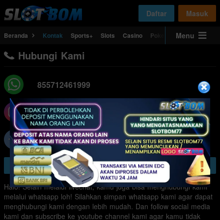
Daftar
Masuk
Menu
Beranda
Kontak
Sports+
Slots
Casino
Poker
Lotto
Arcade
Hubungi Kami
855712461999
instagram.com/slotbom77
slotbom77
LiveChat
Halo! Selain melalui livechat, kamu juga bisa menghubungi kami
melalui whatsapp loh! Silahkan simpan whatsapp kami agar dapat
menghubungi kami dengan lebih mudah. Dan follow social media
kami dan subscribe ke youtube channel kami agar kamu tidak