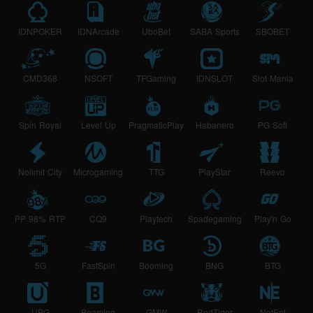
beraneka ragam jenis permainan agar Anda tidak akan pernah bosan.
adapun 4 Keunggulan Slotbom77,
Manjakan diri dalam pengalaman terbaik dengan game slot terbaik dari
provider pilihan.
IDNPOKER
IDNArcade
UboBet
SABA Sports
SBOBET
diantaranya:
Pleasant Live Casino
Beragam Bonus dan Promosi Permanent
Duduk, santai, dan nikmati permainan dengan dealer yang siap menemani
Slot Bom 77
sangat mengerti kebutuhan para pemain, yaitu ketetapan dari
CMD368
NSOFT
TFGaming
IDNSLOT
Slot Mania
Anda. Kami telah menyiapkan berbagai meja dan provider sehingga Anda
bonus dan promosi yang tidak berubah-ubah. Sehingga para pemain
dapat mencoba dan menemukan Live Casino favorit anda.
dapat dengan mudah merencanakan dan mengatur gaya permainan yang
Smooth Poker Games
paling cocok dengan dirinya dan memanfaatkan fitur promosi semaksimal
Spin Royal
Level Up
PragmaticPlay
Habanero
PG Soft
mungkin.
Uji keberuntungan dan keterampilan Anda pada permainan poker klasik
Sistem Transaksi yang Mudah dan Cepat
kami. Kurang beruntung di poker? Tidak masalah, kami memiliki game
Ragam metode pembayaran untuk para member tidak akan mempersulit
multiplayer lain yang dapat anda coba.
para pemain untuk mengakses permainan dari
Slotbom
. Mulai dari
Nolimit City
Microgaming
TTG
PlayStar
Reevo
Reliable Sportsbook!
transfer bank, e-wallet, sampai pembayaran dengan pulsa juga bisa
terjangkau dengan gampang. Yang paling penting di sini adalah proses
Cara lebih seru nonton liga? Tentu saja dengan memasang taruhan.
penarikan dana kemenangan yang gampang dan tidak berbelit.
Rasakan kehebohan dengan memasang taruhan dan menonton liga
Sumber dari Segala Keamanan dan
PP 98% RTP
CQ9
Playtech
Spadegaming
Play'n Go
secara live. Sportsbook kami berisikan daftar pertandingan sport lengkap
sehingga Anda dapat bertaruh pada semua permainan favorit Anda.
Kepercayaan
memprioritaskan keamanan dan kepercayaan para pemainnya.
Slotbom
5G
FastSpin
Booming
BNG
BTG
Dengan menggunakan teknologi enkripsi yang canggih dan sistem
keamanan yang ketat, pemain dapat bermain dengan tenang tanpa
khawatir akan privasi dan keamanan data pribadi mereka.
Jumlah Permainan yang Banyak
UPG
Bgaming
GMW
RedTiger
NetEnt