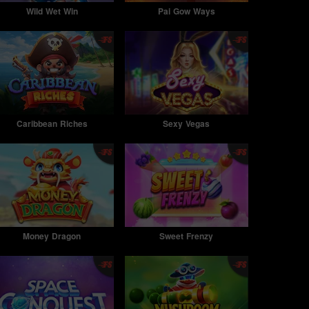
Wild Wet Win
Pai Gow Ways
Caribbean Riches
Sexy Vegas
Money Dragon
Sweet Frenzy