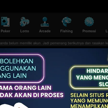
Poker
Lotto
Arcade
Fishing
Promosi
L
n. Jadi pemenang berikutnya dan rasakan keseruan bermain di Slotbo
Buy Bonus
Table
Megaways
Slot Mania
Spin Royal
Level Up
IDN
Snake Treasure
Guardians of The Museum