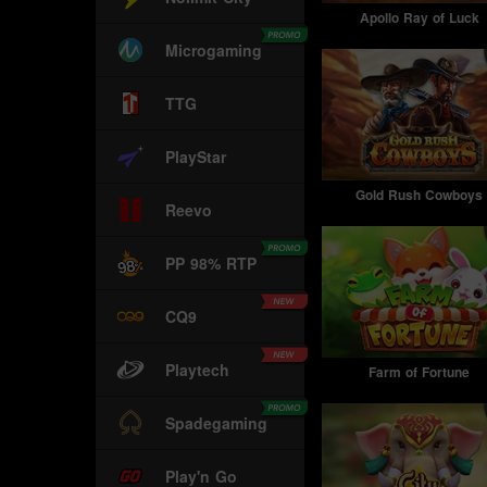
Apollo Ray of Luck
Microgaming
TTG
PlayStar
Gold Rush Cowboys
Reevo
PP 98% RTP
CQ9
Playtech
Farm of Fortune
Spadegaming
Play'n Go