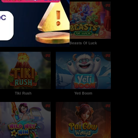
Ranger Showdown
Beasts Of Luck
Tiki Rush
Yeti Boom