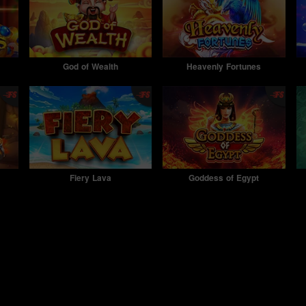
God of Wealth
Heavenly Fortunes
Fiery Lava
Goddess of Egypt