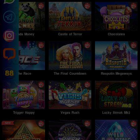
Panda Money
Castle of Terror
Chocolates
The Race
The Final Countdown
Rasputin Megaways
Trigger Happy
Vegas Rush
Lucky Streak Mk2