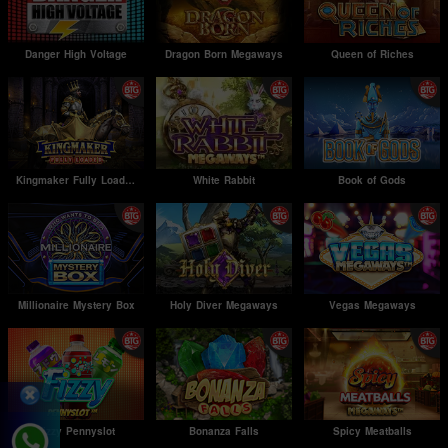
Danger High Voltage
Dragon Born Megaways
Queen of Riches
Kingmaker Fully Loaded
White Rabbit
Book of Gods
Millionaire Mystery Box
Holy Diver Megaways
Vegas Megaways
Fizzy Pennyslot
Bonanza Falls
Spicy Meatballs