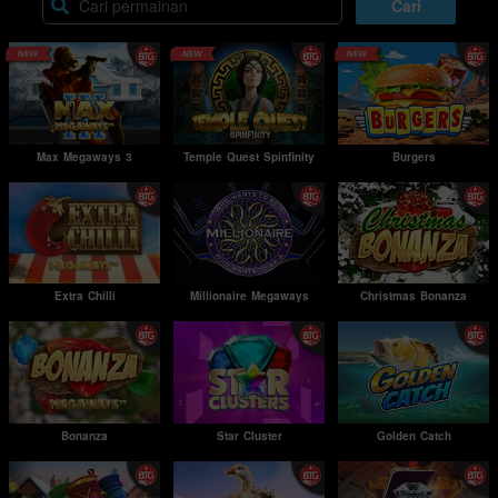
Cari
Max Megaways 3
Temple Quest Spinfinity
Burgers
Extra Chilli
Millionaire Megaways
Christmas Bonanza
Bonanza
Star Cluster
Golden Catch