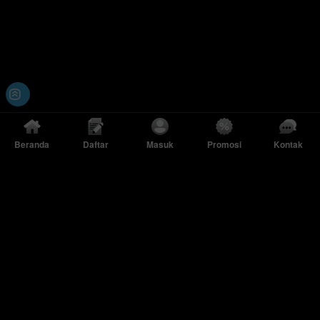
Slotbom77 Slot Gacor Online:
Beranda
Daftar
Masuk
Promosi
Kontak
Situs Slot Online Terbaik dan
Terpercaya 2025
Baca lebih
June 1, 2022 at 12:00pm
(last
Quick Links
Slotbom77
modified
March 22, 2025 at
11:25am
)
Written by:
Slotbom77 Slot
Beranda
Tentang Kami
and published
Gacor Online
Sports+
Contact
by:
ozooplay.com
Slots
Deposit