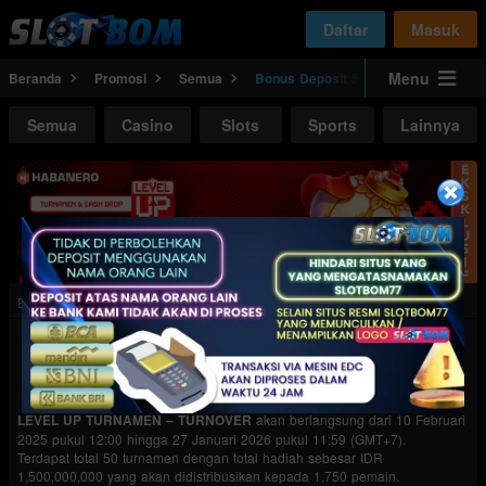
Daftar
Masuk
Menu
Beranda
Promosi
Semua
Bonus Deposit 50% Setiap Bulan
Semua
Casino
Slots
Sports
Lainnya
Berakhir pada 11:59 PM 1/27/2026
LEVEL UP TOURNAMENT & CASH
DROP
LEVEL UP TURNAMEN – TURNOVER
akan berlangsung dari 10 Februari
2025 pukul 12:00 hingga 27 Januari 2026 pukul 11:59 (GMT+7).
Terdapat total 50 turnamen dengan total hadiah sebesar IDR
1,500,000,000 yang akan didistribusikan kepada 1,750 pemain.