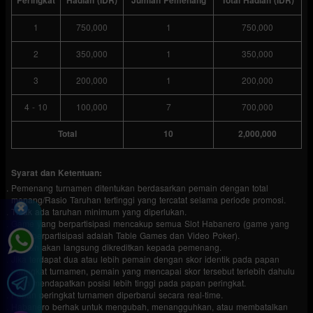
Peringkat
Hadiah (IDR)
Jumlah Pemenang
Total Hadiah (IDR)
1
750,000
1
750,000
2
350,000
1
350,000
3
200,000
1
200,000
4 - 10
100,000
7
700,000
Total
10
2,000,000
Syarat dan Ketentuan:
Pemenang turnamen ditentukan berdasarkan pemain dengan total
menang/Rasio Taruhan tertinggi yang tercatat selama periode promosi.
Tidak ada taruhan minimum yang diperlukan.
Game yang berpartisipasi mencakup semua Slot Habanero (game yang
tidak berpartisipasi adalah Table Games dan Video Poker).
Hadiah akan langsung dikreditkan kepada pemenang.
Jika terdapat dua atau lebih pemain dengan skor identik pada papan
peringkat turnamen, pemain yang mencapai skor tersebut terlebih dahulu
akan mendapatkan posisi lebih tinggi pada papan peringkat.
Papan peringkat turnamen diperbarui secara real-time.
Habanero berhak untuk mengubah, menangguhkan, atau membatalkan