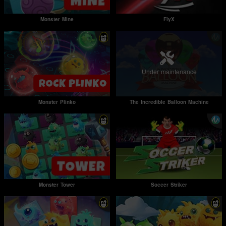
Monster Mine
FlyX
Under maintenance
Monster Plinko
The Incredible Balloon Machine
Monster Tower
Soccer Striker