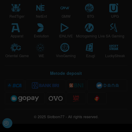
keamanan yang ketat, pemain dapat bermain dengan tenang tanpa
khawatir akan privasi dan keamanan data pribadi mereka.
Jumlah Permainan yang Banyak
RedTiger
NetEnt
GMW
BTG
UPG
Keunggulan pertama
Slotbom 77
adalah koleksi permainan slot online
yang banyak dan beragam. Dari permainan slot gaya klasik sampai
dengan tema megaways modern, para member akan mendapatkan
Apparat
Evolution
IDNLIVE
Microgaming Live
SA Gaming
banyak pilihan yang bisa dijelajahi.
Cara Bermain di Slotbom77
Registrasi Akun
Oriental Game
WE
VivoGaming
Ezugi
LuckyStreak
Pertama-tama, para pemain perlu mendaftar akun di Slotbom77 melalui
proses yang cepat dan mudah. Mereka hanya perlu mengisi formulir
pendaftaran dengan informasi yang diperlukan dan mengikuti petunjuk
Metode deposit
yang diberikan.
Melakukan Deposit
Setelah memiliki akun, para pemain perlu melakukan deposit untuk
memulai permainan. Slotbom77 menyediakan berbagai opsi deposit yang
mudah digunakan dan aman.
Pilih Permainan Slot
Setelah memiliki saldo di akun mereka, para pemain dapat memilih dari
© 2025 Slotbom77 - All rights reserved.
berbagai permainan slot yang tersedia di Slotbom77. Mereka dapat
menjelajahi berbagai tema dan fitur permainan yang ditawarkan.
Nikmati Sensasi Bermain