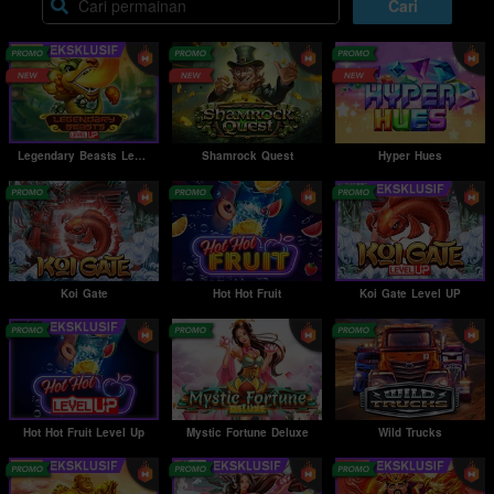
Cari
Legendary Beasts Level UP
Shamrock Quest
Hyper Hues
Koi Gate
Hot Hot Fruit
Koi Gate Level UP
Hot Hot Fruit Level Up
Mystic Fortune Deluxe
Wild Trucks