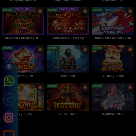
Happiest Christmas Tree LevelUP
Taiko Beats Level Up
Knockout Football Rush
Lantern Luck
Poseidon
5 Lucky Lions
Lucky Lucky
Fa Cai Shen
CARNIVAL COVE