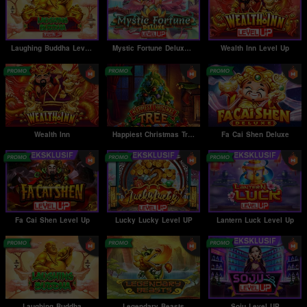
Laughing Buddha Level UP
Mystic Fortune Deluxe Level UP
Wealth Inn Level Up
Wealth Inn
Happiest Christmas Tree
Fa Cai Shen Deluxe
Fa Cai Shen Level Up
Lucky Lucky Level UP
Lantern Luck Level Up
Laughing Buddha
Legendary Beasts
Soju Level UP